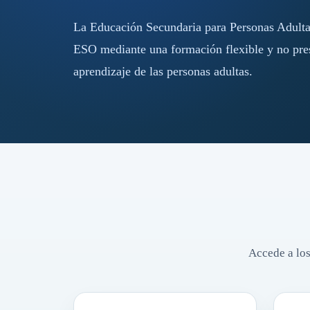
La Educación Secundaria para Personas Adultas
ESO mediante una formación flexible y no pres
aprendizaje de las personas adultas.
Accede a los