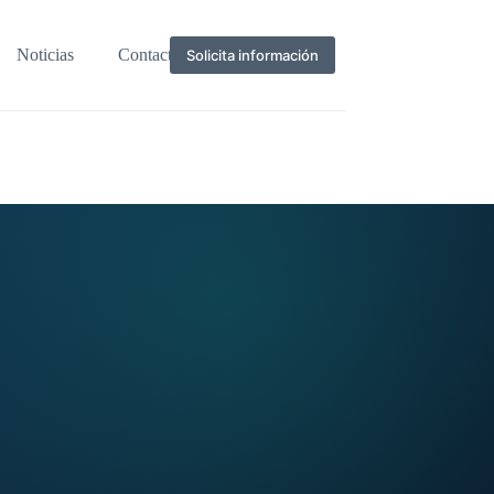
Noticias
Contacto
Solicita información