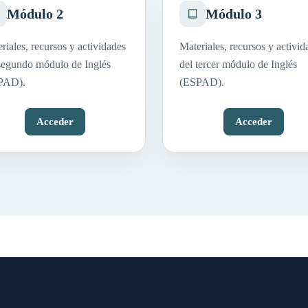
Módulo 2
Módulo 3
riales, recursos y actividades
Materiales, recursos y activid
segundo módulo de Inglés
del tercer módulo de Inglés
PAD).
(ESPAD).
Acceder
Acceder