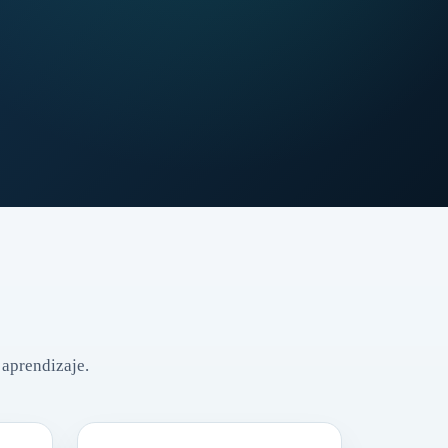
 aprendizaje.