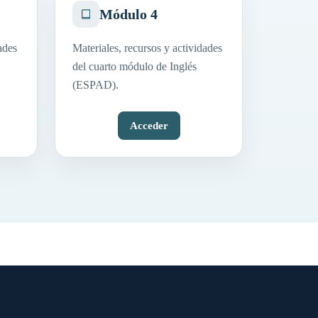
Módulo 4
ades
Materiales, recursos y actividades
del cuarto módulo de Inglés
(ESPAD).
Acceder