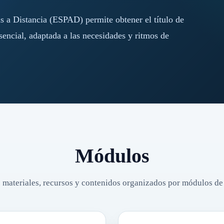
 a Distancia (ESPAD) permite obtener el título de
encial, adaptada a las necesidades y ritmos de
Módulos
 materiales, recursos y contenidos organizados por módulos de