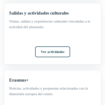
Salidas y actividades culturales
Visitas, salidas y experiencias culturales vinculadas a la
actividad del alumnado.
Ver actividades
Erasmus+
Noticias, actividades y propuestas relacionadas con la
dimensión europea del centro.