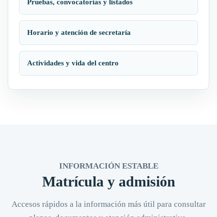
Pruebas, convocatorias y listados
Horario y atención de secretaría
Actividades y vida del centro
INFORMACIÓN ESTABLE
Matrícula y admisión
Accesos rápidos a la información más útil para consultar