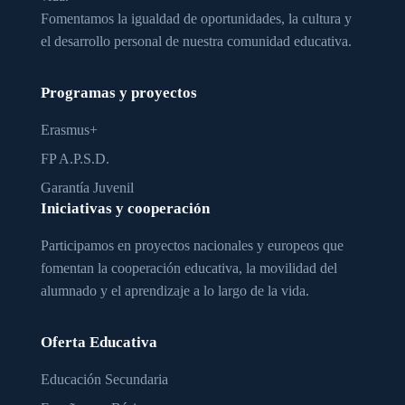
Fomentamos la igualdad de oportunidades, la cultura y
el desarrollo personal de nuestra comunidad educativa.
Programas y proyectos
Erasmus+
FP A.P.S.D.
Garantía Juvenil
Iniciativas y cooperación
Participamos en proyectos nacionales y europeos que
fomentan la cooperación educativa, la movilidad del
alumnado y el aprendizaje a lo largo de la vida.
Oferta Educativa
Educación Secundaria