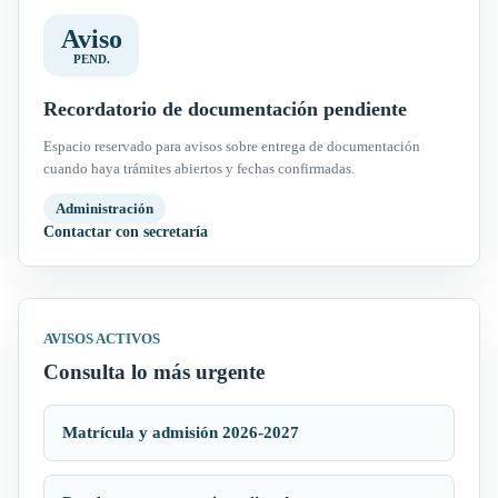
Aviso
PEND.
Recordatorio de documentación pendiente
Espacio reservado para avisos sobre entrega de documentación
cuando haya trámites abiertos y fechas confirmadas.
Administración
Contactar con secretaría
AVISOS ACTIVOS
Consulta lo más urgente
Matrícula y admisión 2026-2027