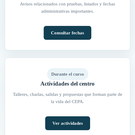
Avisos relacionados con pruebas, listados y fechas
administrativas importantes.
Consultar fechas
Durante el curso
Actividades del centro
Talleres, charlas, salidas y propuestas que forman parte de
la vida del CEPA.
Ver actividades