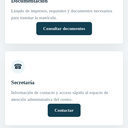
Documentación
Listado de impresos, requisitos y documentos necesarios
para tramitar la matrícula.
Consultar documentos
☎
Secretaría
Información de contacto y acceso rápido al espacio de
atención administrativa del centro.
Contactar