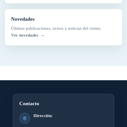
Novedades
Últimas publicaciones, avisos y noticias del centro.
Ver novedades
Contacto
Dirección: