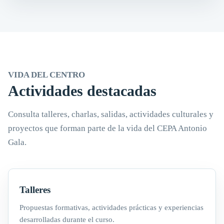
VIDA DEL CENTRO
Actividades destacadas
Consulta talleres, charlas, salidas, actividades culturales y
proyectos que forman parte de la vida del CEPA Antonio
Gala.
Talleres
Propuestas formativas, actividades prácticas y experiencias
desarrolladas durante el curso.