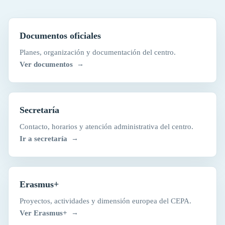
Documentos oficiales
Planes, organización y documentación del centro.
Ver documentos
Secretaría
Contacto, horarios y atención administrativa del centro.
Ir a secretaría
Erasmus+
Proyectos, actividades y dimensión europea del CEPA.
Ver Erasmus+