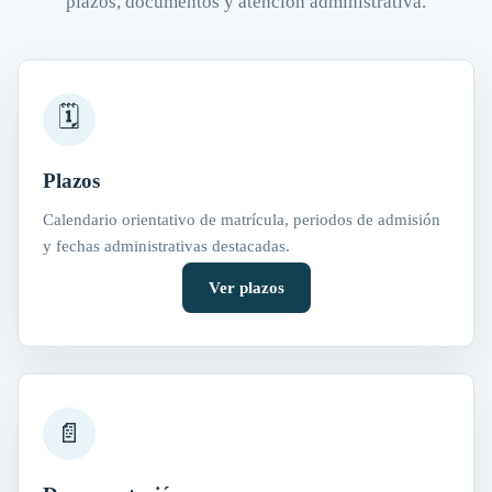
plazos, documentos y atención administrativa.
🗓
Plazos
Calendario orientativo de matrícula, periodos de admisión
y fechas administrativas destacadas.
Ver plazos
📄