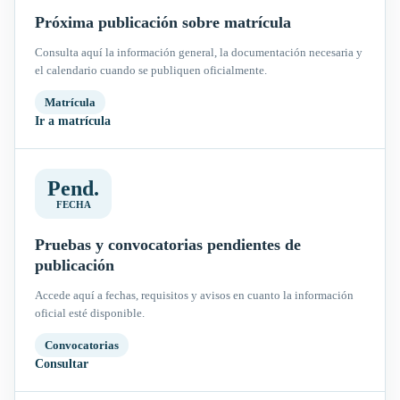
Próxima publicación sobre matrícula
Consulta aquí la información general, la documentación necesaria y
el calendario cuando se publiquen oficialmente.
Matrícula
Ir a matrícula
Pend.
FECHA
Pruebas y convocatorias pendientes de
publicación
Accede aquí a fechas, requisitos y avisos en cuanto la información
oficial esté disponible.
Convocatorias
Consultar