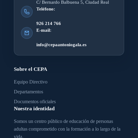
C/ Bernardo Balbuena 5, Ciudad Real
Teléfono:
926 214 766
E-mail:
info@cepaantoniogala.es
Sobre el CEPA
Equipo Directivo
Departamentos
Documentos oficiales
Nuestra identidad
Somos un centro público de educación de personas
adultas comprometido con la formación a lo largo de la
vida.