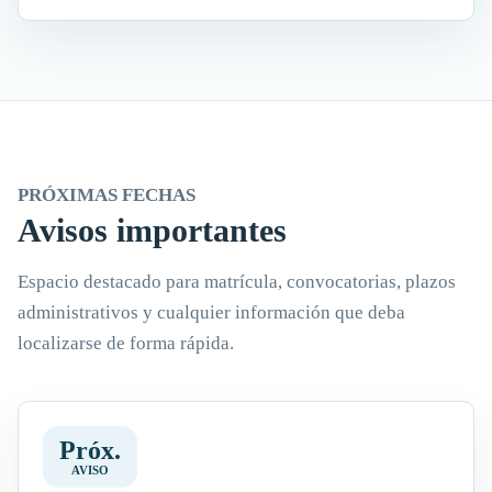
PRÓXIMAS FECHAS
Avisos importantes
Espacio destacado para matrícula, convocatorias, plazos
administrativos y cualquier información que deba
localizarse de forma rápida.
Próx.
AVISO