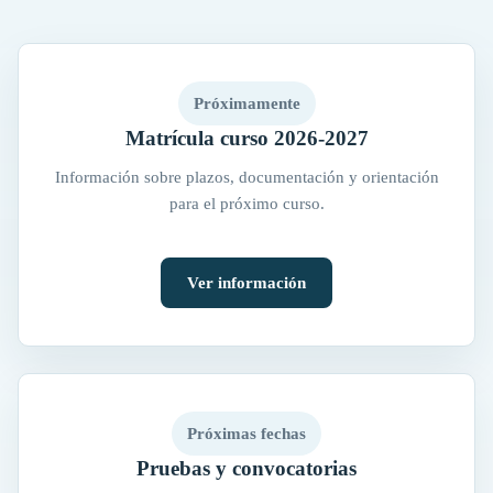
Próximamente
Matrícula curso 2026-2027
Información sobre plazos, documentación y orientación
para el próximo curso.
Ver información
Próximas fechas
Pruebas y convocatorias