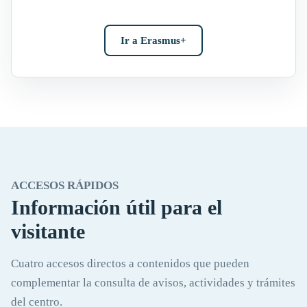
Ir a Erasmus+
ACCESOS RÁPIDOS
Información útil para el
visitante
Cuatro accesos directos a contenidos que pueden
complementar la consulta de avisos, actividades y trámites
del centro.