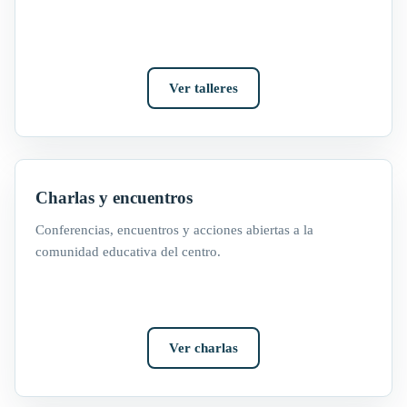
Ver talleres
Charlas y encuentros
Conferencias, encuentros y acciones abiertas a la
comunidad educativa del centro.
Ver charlas