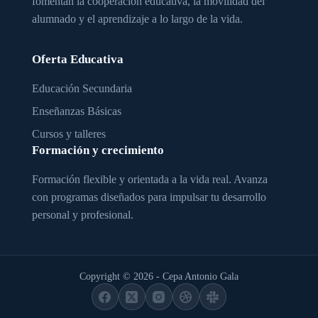
fomentan la cooperación educativa, la movilidad del
alumnado y el aprendizaje a lo largo de la vida.
Oferta Educativa
Educación Secundaria
Enseñanzas Básicas
Cursos y talleres
Formación y crecimiento
Formación flexible y orientada a la vida real. Avanza
con programas diseñados para impulsar tu desarrollo
personal y profesional.
Copyright © 2026 - Cepa Antonio Gala