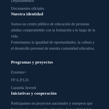
Departamentos
Documentos oficiales
Nuestra identidad
Somos un centro público de educación de personas
adultas comprometido con la formación a lo largo de la
vida.
Fomentamos la igualdad de oportunidades, la cultura y
el desarrollo personal de nuestra comunidad educativa.
Programas y proyectos
Erasmus+
FP A.P.S.D.
Garantía Juvenil
Iniciativas y cooperación
Participamos en proyectos nacionales y europeos que