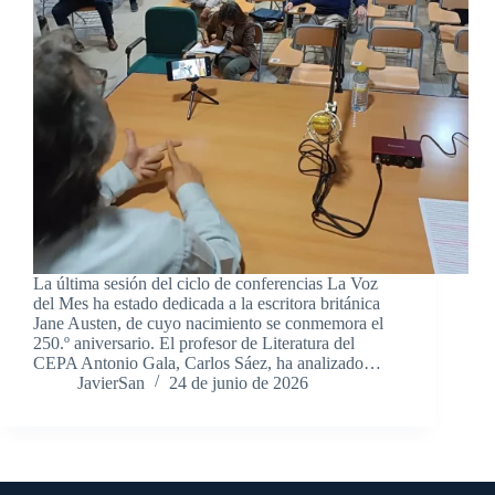
La última sesión del ciclo de conferencias La Voz
del Mes ha estado dedicada a la escritora británica
Jane Austen, de cuyo nacimiento se conmemora el
250.º aniversario. El profesor de Literatura del
CEPA Antonio Gala, Carlos Sáez, ha analizado…
JavierSan
24 de junio de 2026