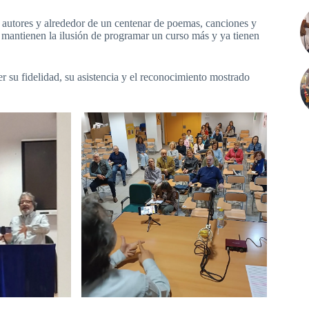
y autores y alrededor de un centenar de poemas, canciones y
 mantienen la ilusión de programar un curso más y ya tienen
su fidelidad, su asistencia y el reconocimiento mostrado