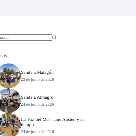
in
sultados
osts
Salida a Malagón
23 de junio de 2026
Salida a Almagro
24 de junio de 2026
La Voz del Mes: Jane Austen y su
tiempo
24 de junio de 2026