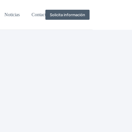
Noticias
Contacto
Solicita información