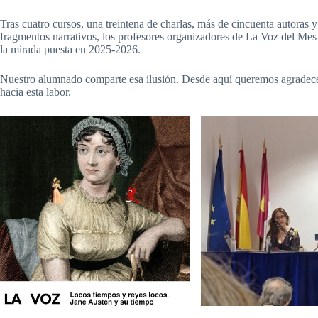
Tras cuatro cursos, una treintena de charlas, más de cincuenta autoras 
fragmentos narrativos, los profesores organizadores de La Voz del Mes
la mirada puesta en 2025-2026.
Nuestro alumnado comparte esa ilusión. Desde aquí queremos agradecer 
hacia esta labor.