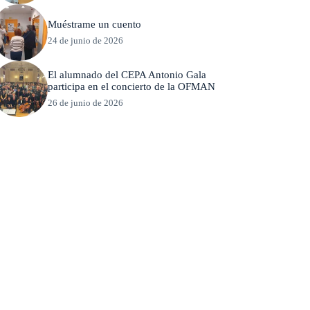
Muéstrame un cuento
24 de junio de 2026
El alumnado del CEPA Antonio Gala
participa en el concierto de la OFMAN
26 de junio de 2026