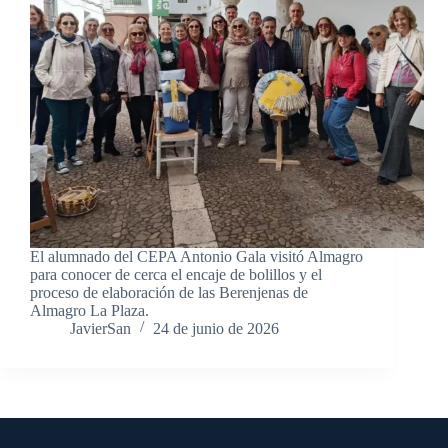
El alumnado del CEPA Antonio Gala visitó Almagro
para conocer de cerca el encaje de bolillos y el
proceso de elaboración de las Berenjenas de
Almagro La Plaza.
JavierSan
24 de junio de 2026