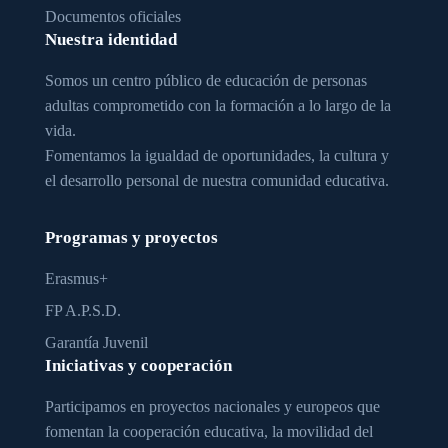
Documentos oficiales
Nuestra identidad
Somos un centro público de educación de personas
adultas comprometido con la formación a lo largo de la
vida.
Fomentamos la igualdad de oportunidades, la cultura y
el desarrollo personal de nuestra comunidad educativa.
Programas y proyectos
Erasmus+
FP A.P.S.D.
Garantía Juvenil
Iniciativas y cooperación
Participamos en proyectos nacionales y europeos que
fomentan la cooperación educativa, la movilidad del