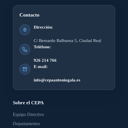
Contacto
Dirección:
C/ Bernardo Balbuena 5, Ciudad Real
Teléfono:
926 214 766
E-mail:
info@cepaantoniogala.es
Sobre el CEPA
Equipo Directivo
Departamentos